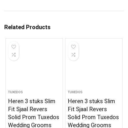
Related Products
TUXEDOS
TUXEDOS
Heren 3 stuks Slim
Heren 3 stuks Slim
Fit Sjaal Revers
Fit Sjaal Revers
Solid Prom Tuxedos
Solid Prom Tuxedos
Wedding Grooms
Wedding Grooms