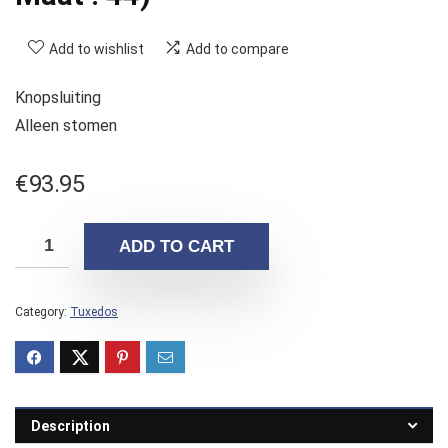
Add to wishlist
Add to compare
Knopsluiting
Alleen stomen
€
93.95
ADD TO CART
Category:
Tuxedos
Description