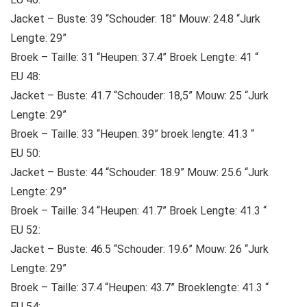
Jacket – Buste: 39 “Schouder: 18” Mouw: 24.8 “Jurk
Lengte: 29”
Broek – Taille: 31 “Heupen: 37.4” Broek Lengte: 41 “
EU 48:
Jacket – Buste: 41.7 “Schouder: 18,5” Mouw: 25 “Jurk
Lengte: 29”
Broek – Taille: 33 “Heupen: 39” broek lengte: 41.3 “
EU 50:
Jacket – Buste: 44 “Schouder: 18.9” Mouw: 25.6 “Jurk
Lengte: 29”
Broek – Taille: 34 “Heupen: 41.7” Broek Lengte: 41.3 “
EU 52:
Jacket – Buste: 46.5 “Schouder: 19.6” Mouw: 26 “Jurk
Lengte: 29”
Broek – Taille: 37.4 “Heupen: 43.7” Broeklengte: 41.3 “
EU 54: