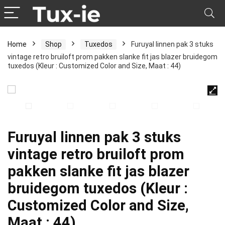
Home
Shop
Tuxedos
Furuyal linnen pak 3 stuks
vintage retro bruiloft prom pakken slanke fit jas blazer bruidegom
tuxedos (Kleur : Customized Color and Size, Maat : 44)
Furuyal linnen pak 3 stuks
vintage retro bruiloft prom
pakken slanke fit jas blazer
bruidegom tuxedos (Kleur :
Customized Color and Size,
Maat : 44)