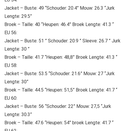
Jacket – Buste: 49 “Schouder: 20.4” Mouw: 26.3 “Jurk
Lengte: 29.5”
Broek – Taille: 40 “Heupen: 46.4” Broek Lengte: 41.3 “
EU 56:
Jacket – Buste: 51 ” Schouder: 20.9 ” Sleeve: 26.7 ” Jurk
Lengte: 30 ”
Broek – Taille: 41.7 “Heupen: 48,8” Broek Lengte: 41.3 “
EU 58:
Jacket – Buste: 53.5 “Schouder: 21.6” Mouw: 27 “Jurk
Lengte: 30”
Broek – Taille: 44.5 “Heupen: 51,5” Broek Lengte: 41.7 “
EU 60:
Jacket – Buste: 56 “Schouder: 22” Mouw: 27,5 “Jurk
Lengte: 30.3”
Broek – Taille: 47.6 “Heupen: 54” broek Lengte: 41.7 “
EU 62: