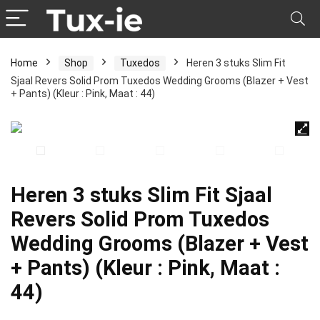
Home
Shop
Tuxedos
Heren 3 stuks Slim Fit
Sjaal Revers Solid Prom Tuxedos Wedding Grooms (Blazer + Vest
+ Pants) (Kleur : Pink, Maat : 44)
Heren 3 stuks Slim Fit Sjaal
Revers Solid Prom Tuxedos
Wedding Grooms (Blazer + Vest
+ Pants) (Kleur : Pink, Maat :
44)