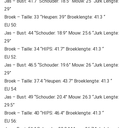
Jas – Bust: 41.7 “Schouder: 18.5” Mouw: 25 “Jurk Lengte:
29”
Broek – Taille: 33 “Heupen: 39” Broeklengte: 41.3 “
EU 50:
Jas – Bust: 44 “Schouder: 18.9” Mouw: 25.6 “Jurk Lengte:
29”
Broek – Taille: 34 “HIPS: 41.7” Broeklengte: 41.3 “
EU 52:
Jas – Bust: 46.5 “Schouder: 19.6” Mouw: 26 “Jurk Lengte:
29”
Broek – Taille: 37.4 “Heupen: 43.7” Broeklengte: 41.3 “
EU 54:
Jas – Bust: 49 “Schouder: 20.4” Mouw: 26.3 “Jurk Lengte:
29.5”
Broek – Taille: 40 “HIPS: 46.4” Broeklengte: 41.3 “
EU 56: