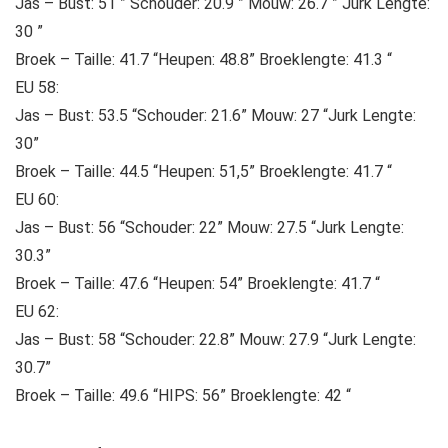
Jas – Bust: 51 ” Schouder: 20.9 ” Mouw: 26.7 ” Jurk Lengte:
30 ”
Broek – Taille: 41.7 “Heupen: 48.8” Broeklengte: 41.3 “
EU 58:
Jas – Bust: 53.5 “Schouder: 21.6” Mouw: 27 “Jurk Lengte:
30”
Broek – Taille: 44.5 “Heupen: 51,5” Broeklengte: 41.7 “
EU 60:
Jas – Bust: 56 “Schouder: 22” Mouw: 27.5 “Jurk Lengte:
30.3”
Broek – Taille: 47.6 “Heupen: 54” Broeklengte: 41.7 “
EU 62:
Jas – Bust: 58 “Schouder: 22.8” Mouw: 27.9 “Jurk Lengte:
30.7”
Broek – Taille: 49.6 “HIPS: 56” Broeklengte: 42 “