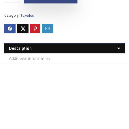
Category:
Tuxedos
Description
Additional information