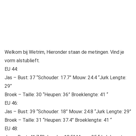
Welkom bij Wetrim, Hieronder staan ​​de metingen. Vind je
vorm alstublieft.
EU 44:
Jas – Bust: 37 “Schouder: 17.7” Mouw: 24.4 “Jurk Lengte:
29”
Broek – Taille: 30 “Heupen: 36” Broeklengte: 41 “
EU 46:
Jas – Bust: 39 “Schouder: 18” Mouw: 24.8 “Jurk Lengte: 29”
Broek – Taille: 31 “Heupen: 37.4” Broeklengte: 41 “
EU 48: