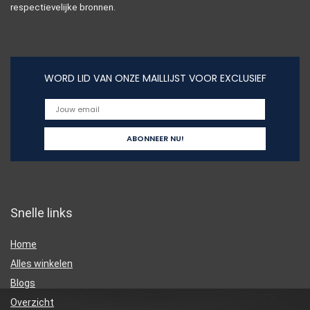
respectievelijke bronnen.
WORD LID VAN ONZE MAILLIJST VOOR EXCLUSIEF
Snelle links
Home
Alles winkelen
Blogs
Overzicht