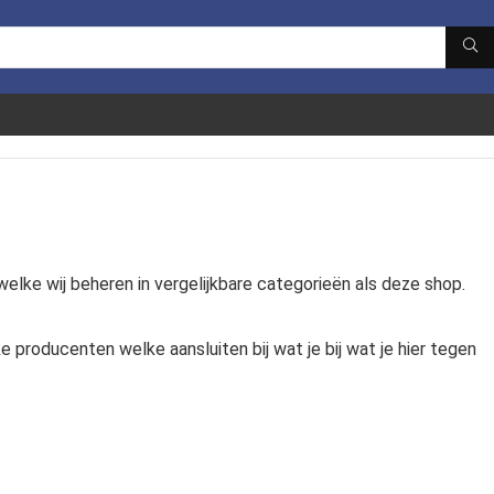
elke wij beheren in vergelijkbare categorieën als deze shop.
 producenten welke aansluiten bij wat je bij wat je hier tegen