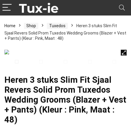
Home
Shop
Tuxedos
Heren 3 stuks Slim Fit
Sjaal Revers Solid Prom Tuxedos Wedding Grooms (Blazer + Vest
+ Pants) (Kleur : Pink, Maat : 48)
Heren 3 stuks Slim Fit Sjaal
Revers Solid Prom Tuxedos
Wedding Grooms (Blazer + Vest
+ Pants) (Kleur : Pink, Maat :
48)