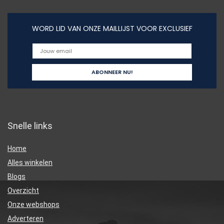
WORD LID VAN ONZE MAILLIJST VOOR EXCLUSIEF
Snelle links
Home
Alles winkelen
Blogs
Overzicht
Onze webshops
Adverteren