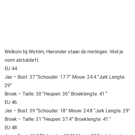
Welkom bij Wetrim, Hieronder staan ​​de metingen. Vind je
vorm alstublieft.
EU 44:
Jas – Bust: 37 “Schouder: 17.7” Mouw: 24.4 “Jurk Lengte:
29”
Broek – Taille: 30 “Heupen: 36” Broeklengte: 41 “
EU 46:
Jas – Bust: 39 “Schouder: 18” Mouw: 24.8 “Jurk Lengte: 29”
Broek – Taille: 31 “Heupen: 37.4” Broeklengte: 41 “
EU 48: