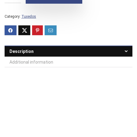
Category:
Tuxedos
Description
Additional information