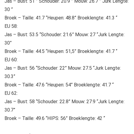
Jas – Bust: 51 ” Schouder: 20.9 ” Mouw: 26.7 ” Jurk Lengte:
30 ”
Broek – Taille: 41.7 “Heupen: 48.8” Broeklengte: 41.3 “
EU 58:
Jas – Bust: 53.5 “Schouder: 21.6” Mouw: 27 “Jurk Lengte:
30”
Broek – Taille: 44.5 “Heupen: 51,5” Broeklengte: 41.7 “
EU 60:
Jas – Bust: 56 “Schouder: 22” Mouw: 27.5 “Jurk Lengte:
30.3”
Broek – Taille: 47.6 “Heupen: 54” Broeklengte: 41.7 “
EU 62:
Jas – Bust: 58 “Schouder: 22.8” Mouw: 27.9 “Jurk Lengte:
30.7”
Broek – Taille: 49.6 “HIPS: 56” Broeklengte: 42 “