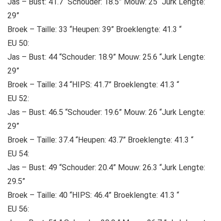
Jas – Bust: 41.7 “Schouder: 18.5” Mouw: 25 “Jurk Lengte:
29”
Broek – Taille: 33 “Heupen: 39” Broeklengte: 41.3 “
EU 50:
Jas – Bust: 44 “Schouder: 18.9” Mouw: 25.6 “Jurk Lengte:
29”
Broek – Taille: 34 “HIPS: 41.7” Broeklengte: 41.3 “
EU 52:
Jas – Bust: 46.5 “Schouder: 19.6” Mouw: 26 “Jurk Lengte:
29”
Broek – Taille: 37.4 “Heupen: 43.7” Broeklengte: 41.3 “
EU 54:
Jas – Bust: 49 “Schouder: 20.4” Mouw: 26.3 “Jurk Lengte:
29.5”
Broek – Taille: 40 “HIPS: 46.4” Broeklengte: 41.3 “
EU 56: