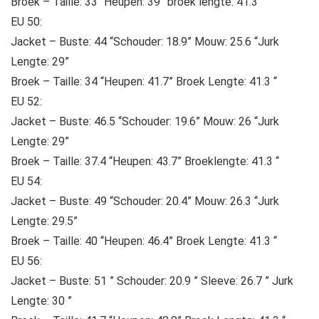
Broek – Taille: 33 “Heupen: 39” broek lengte: 41.3 “
EU 50:
Jacket – Buste: 44 “Schouder: 18.9” Mouw: 25.6 “Jurk
Lengte: 29”
Broek – Taille: 34 “Heupen: 41.7” Broek Lengte: 41.3 “
EU 52:
Jacket – Buste: 46.5 “Schouder: 19.6” Mouw: 26 “Jurk
Lengte: 29”
Broek – Taille: 37.4 “Heupen: 43.7” Broeklengte: 41.3 “
EU 54:
Jacket – Buste: 49 “Schouder: 20.4” Mouw: 26.3 “Jurk
Lengte: 29.5”
Broek – Taille: 40 “Heupen: 46.4” Broek Lengte: 41.3 “
EU 56:
Jacket – Buste: 51 ” Schouder: 20.9 ” Sleeve: 26.7 ” Jurk
Lengte: 30 ”