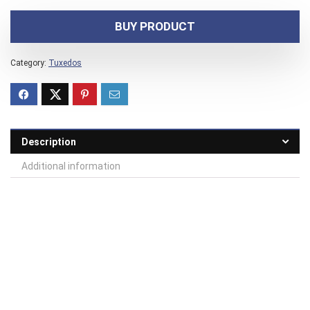
BUY PRODUCT
Category:
Tuxedos
Description
Additional information