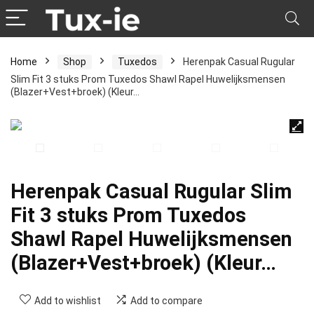
Home
Shop
Tuxedos
Herenpak Casual Rugular
Slim Fit 3 stuks Prom Tuxedos Shawl Rapel Huwelijksmensen
(Blazer+Vest+broek) (Kleur…
Herenpak Casual Rugular Slim
Fit 3 stuks Prom Tuxedos
Shawl Rapel Huwelijksmensen
(Blazer+Vest+broek) (Kleur…
Add to wishlist
Add to compare