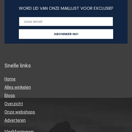
WORD LID VAN ONZE MAILLIJST VOOR EXCLUSIEF
Snelle links
Home
Alles winkelen
Blogs
Overzicht
Onze webshops
Adverteren
Verklaringen