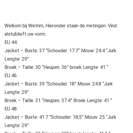
Welkom bij Wetrim, Hieronder staan ​​de metingen. Vind
alstublieft uw vorm.
EU 44:
Jacket – Buste: 37 “Schouder: 17.7” Mouw: 24.4 “Jurk
Lengte: 29”
Broek – Taille: 30 “Heupen: 36” broek Lengte: 41 “
EU 46:
Jacket – Buste: 39 “Schouder: 18” Mouw: 24.8 “Jurk
Lengte: 29”
Broek – Taille: 31 “Heupen: 37.4” Broek Lengte: 41 “
EU 48:
Jacket – Buste: 41.7 “Schouder: 18,5” Mouw: 25 “Jurk
Lengte: 29”