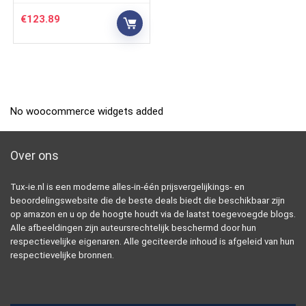
€
123.89
No woocommerce widgets added
Over ons
Tux-ie.nl is een moderne alles-in-één prijsvergelijkings- en
beoordelingswebsite die de beste deals biedt die beschikbaar zijn
op amazon en u op de hoogte houdt via de laatst toegevoegde blogs.
Alle afbeeldingen zijn auteursrechtelijk beschermd door hun
respectievelijke eigenaren. Alle geciteerde inhoud is afgeleid van hun
respectievelijke bronnen.