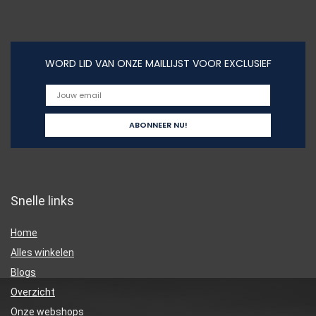
WORD LID VAN ONZE MAILLIJST VOOR EXCLUSIEF
Snelle links
Home
Alles winkelen
Blogs
Overzicht
Onze webshops