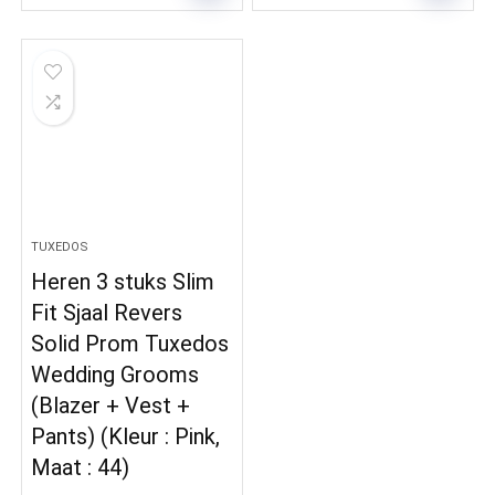
TUXEDOS
Heren 3 stuks Slim
Fit Sjaal Revers
Solid Prom Tuxedos
Wedding Grooms
(Blazer + Vest +
Pants) (Kleur : Pink,
Maat : 44)