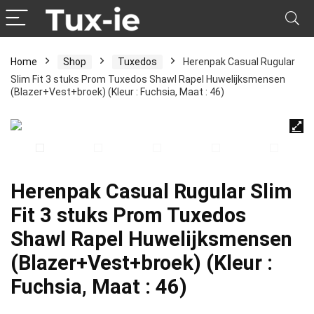
Home
Shop
Tuxedos
Herenpak Casual Rugular
Slim Fit 3 stuks Prom Tuxedos Shawl Rapel Huwelijksmensen
(Blazer+Vest+broek) (Kleur : Fuchsia, Maat : 46)
Herenpak Casual Rugular Slim
Fit 3 stuks Prom Tuxedos
Shawl Rapel Huwelijksmensen
(Blazer+Vest+broek) (Kleur :
Fuchsia, Maat : 46)