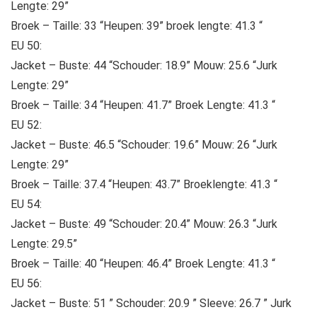
Lengte: 29”
Broek – Taille: 33 “Heupen: 39” broek lengte: 41.3 “
EU 50:
Jacket – Buste: 44 “Schouder: 18.9” Mouw: 25.6 “Jurk
Lengte: 29”
Broek – Taille: 34 “Heupen: 41.7” Broek Lengte: 41.3 “
EU 52:
Jacket – Buste: 46.5 “Schouder: 19.6” Mouw: 26 “Jurk
Lengte: 29”
Broek – Taille: 37.4 “Heupen: 43.7” Broeklengte: 41.3 “
EU 54:
Jacket – Buste: 49 “Schouder: 20.4” Mouw: 26.3 “Jurk
Lengte: 29.5”
Broek – Taille: 40 “Heupen: 46.4” Broek Lengte: 41.3 “
EU 56:
Jacket – Buste: 51 ” Schouder: 20.9 ” Sleeve: 26.7 ” Jurk