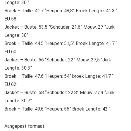
Lengte: 30 ”
Broek – Taille: 41.7 “Heupen: 48,8” Broek Lengte: 41.3 “
EU 58:
Jacket – Buste: 53.5 “Schouder: 21.6” Mouw: 27 “Jurk
Lengte: 30”
Broek – Taille: 44.5 “Heupen: 51,5” Broek Lengte: 41.7 “
EU 60:
Jacket – Buste: 56 “Schouder: 22” Mouw: 27,5 “Jurk
Lengte: 30.3”
Broek – Taille: 47.6 “Heupen: 54” broek Lengte: 41.7 “
EU 62:
Jacket – Buste: 58 “Schouder: 22.8” Mouw: 27,9 “Jurk
Lengte: 30.7”
Broek – Taille: 49.6 “Heupen: 56” Broek Lengte: 42 “
Aangepast formaat: