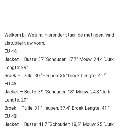
Welkom bij Wetrim, Hieronder staan ​​de metingen. Vind
alstublieft uw vorm.
EU 44:
Jacket – Buste: 37 “Schouder: 17.7” Mouw: 24.4 “Jurk
Lengte: 29”
Broek – Taille: 30 “Heupen: 36” broek Lengte: 41 “
EU 46:
Jacket – Buste: 39 “Schouder: 18” Mouw: 24.8 “Jurk
Lengte: 29”
Broek – Taille: 31 “Heupen: 37.4” Broek Lengte: 41 “
EU 48:
Jacket – Buste: 41.7 “Schouder: 18,5” Mouw: 25 “Jurk