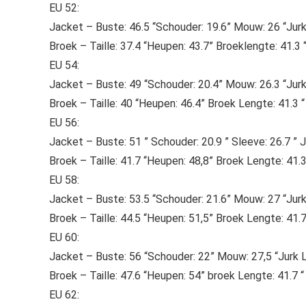
EU 52:
Jacket – Buste: 46.5 “Schouder: 19.6” Mouw: 26 “Jur
Broek – Taille: 37.4 “Heupen: 43.7” Broeklengte: 41.3 
EU 54:
Jacket – Buste: 49 “Schouder: 20.4” Mouw: 26.3 “Jurk
Broek – Taille: 40 “Heupen: 46.4” Broek Lengte: 41.3 “
EU 56:
Jacket – Buste: 51 ” Schouder: 20.9 ” Sleeve: 26.7 ” J
Broek – Taille: 41.7 “Heupen: 48,8” Broek Lengte: 41.3
EU 58:
Jacket – Buste: 53.5 “Schouder: 21.6” Mouw: 27 “Jur
Broek – Taille: 44.5 “Heupen: 51,5” Broek Lengte: 41.7
EU 60:
Jacket – Buste: 56 “Schouder: 22” Mouw: 27,5 “Jurk 
Broek – Taille: 47.6 “Heupen: 54” broek Lengte: 41.7 “
EU 62: