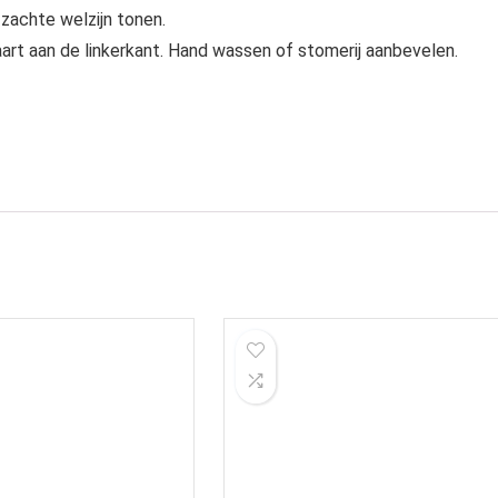
 zachte welzijn tonen.
rt aan de linkerkant. Hand wassen of stomerij aanbevelen.