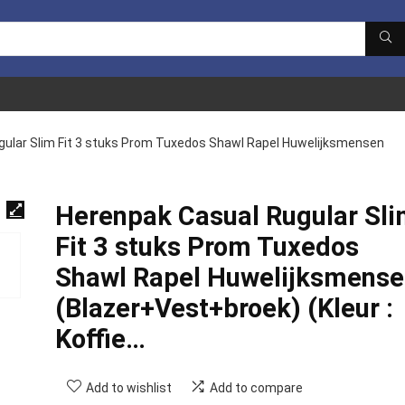
gular Slim Fit 3 stuks Prom Tuxedos Shawl Rapel Huwelijksmensen
Herenpak Casual Rugular Sl
Fit 3 stuks Prom Tuxedos
Shawl Rapel Huwelijksmense
(Blazer+Vest+broek) (Kleur :
Koffie…
Add to wishlist
Add to compare