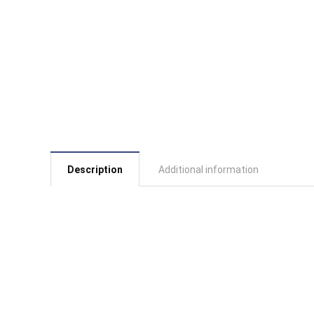
Description
Additional information