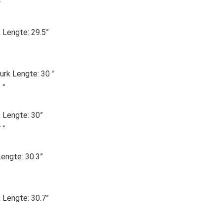
“
 Lengte: 29.5”
urk Lengte: 30 ”
 “
k Lengte: 30”
 “
Lengte: 30.3”
 Lengte: 30.7”