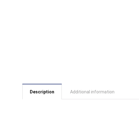
Description
Additional information