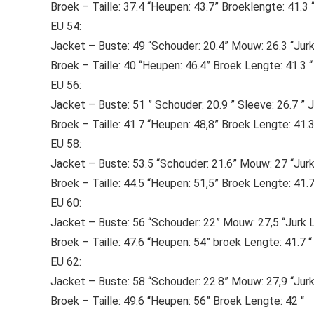
Broek – Taille: 37.4 “Heupen: 43.7” Broeklengte: 41.3 
EU 54:
Jacket – Buste: 49 “Schouder: 20.4” Mouw: 26.3 “Jurk
Broek – Taille: 40 “Heupen: 46.4” Broek Lengte: 41.3 “
EU 56:
Jacket – Buste: 51 ” Schouder: 20.9 ” Sleeve: 26.7 ” J
Broek – Taille: 41.7 “Heupen: 48,8” Broek Lengte: 41.3
EU 58:
Jacket – Buste: 53.5 “Schouder: 21.6” Mouw: 27 “Jur
Broek – Taille: 44.5 “Heupen: 51,5” Broek Lengte: 41.7
EU 60:
Jacket – Buste: 56 “Schouder: 22” Mouw: 27,5 “Jurk 
Broek – Taille: 47.6 “Heupen: 54” broek Lengte: 41.7 “
EU 62:
Jacket – Buste: 58 “Schouder: 22.8” Mouw: 27,9 “Jurk
Broek – Taille: 49.6 “Heupen: 56” Broek Lengte: 42 “