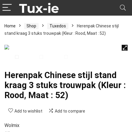
Home
Shop
Tuxedos
Herenpak Chinese stijl
stand kraag 3 stuks trouwpak (Kleur : Rood, Maat : 52)
Herenpak Chinese stijl stand
kraag 3 stuks trouwpak (Kleur :
Rood, Maat : 52)
Add to wishlist
Add to compare
Wolmix