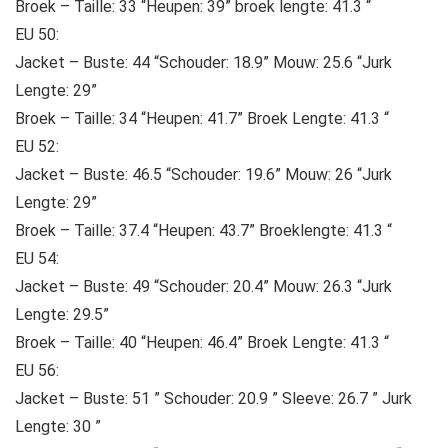
Broek – Taille: 33 “Heupen: 39” broek lengte: 41.3 “
EU 50:
Jacket – Buste: 44 “Schouder: 18.9” Mouw: 25.6 “Jurk
Lengte: 29”
Broek – Taille: 34 “Heupen: 41.7” Broek Lengte: 41.3 “
EU 52:
Jacket – Buste: 46.5 “Schouder: 19.6” Mouw: 26 “Jurk
Lengte: 29”
Broek – Taille: 37.4 “Heupen: 43.7” Broeklengte: 41.3 “
EU 54:
Jacket – Buste: 49 “Schouder: 20.4” Mouw: 26.3 “Jurk
Lengte: 29.5”
Broek – Taille: 40 “Heupen: 46.4” Broek Lengte: 41.3 “
EU 56:
Jacket – Buste: 51 ” Schouder: 20.9 ” Sleeve: 26.7 ” Jurk
Lengte: 30 ”