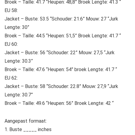
Broek – Taille: 41.7 “Heupen: 48,8” Broek Lengte: 41.3 “
EU 58:
Jacket – Buste: 53.5 “Schouder: 21.6” Mouw: 27 “Jurk
Lengte: 30”
Broek – Taille: 44.5 “Heupen: 51,5” Broek Lengte: 41.7 “
EU 60:
Jacket – Buste: 56 “Schouder: 22” Mouw: 27,5 “Jurk
Lengte: 30.3”
Broek – Taille: 47.6 “Heupen: 54” broek Lengte: 41.7 “
EU 62:
Jacket – Buste: 58 “Schouder: 22.8” Mouw: 27,9 “Jurk
Lengte: 30.7”
Broek – Taille: 49.6 “Heupen: 56” Broek Lengte: 42 “
Aangepast formaat:
1. Buste _____ inches