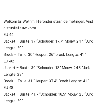
Welkom bij Wetrim, Hieronder staan ​​de metingen. Vind
alstublieft uw vorm.
EU 44:
Jacket – Buste: 37 “Schouder: 17.7” Mouw: 24.4 “Jurk
Lengte: 29”
Broek – Taille: 30 “Heupen: 36” broek Lengte: 41 “
EU 46:
Jacket – Buste: 39 “Schouder: 18” Mouw: 24.8 “Jurk
Lengte: 29”
Broek – Taille: 31 “Heupen: 37.4” Broek Lengte: 41 “
EU 48:
Jacket – Buste: 41.7 “Schouder: 18,5” Mouw: 25 “Jurk
Lengte: 29”