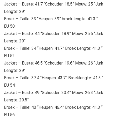
Jacket – Buste: 41.7 “Schouder: 18,5” Mouw: 25 “Jurk
Lengte: 29”
Broek – Taille: 33 “Heupen: 39” broek lengte: 41.3 “
EU 50:
Jacket – Buste: 44 “Schouder: 18.9” Mouw: 25.6 “Jurk
Lengte: 29”
Broek – Taille: 34 “Heupen: 41.7” Broek Lengte: 41.3 “
EU 52:
Jacket – Buste: 46.5 “Schouder: 19.6” Mouw: 26 “Jurk
Lengte: 29”
Broek – Taille: 37.4 “Heupen: 43.7” Broeklengte: 41.3 “
EU 54:
Jacket – Buste: 49 “Schouder: 20.4” Mouw: 26.3 “Jurk
Lengte: 29.5”
Broek – Taille: 40 “Heupen: 46.4” Broek Lengte: 41.3 “
EU 56: