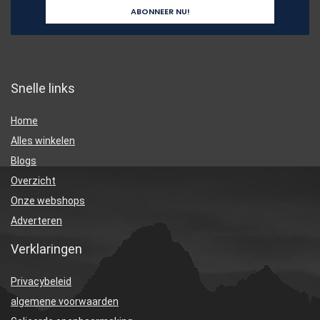
Snelle links
Home
Alles winkelen
Blogs
Overzicht
Onze webshops
Adverteren
Verklaringen
Privacybeleid
algemene voorwaarden