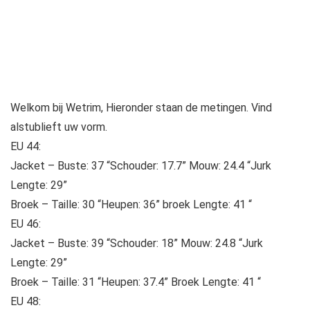
Welkom bij Wetrim, Hieronder staan ​​de metingen. Vind
alstublieft uw vorm.
EU 44:
Jacket – Buste: 37 “Schouder: 17.7” Mouw: 24.4 “Jurk
Lengte: 29”
Broek – Taille: 30 “Heupen: 36” broek Lengte: 41 “
EU 46:
Jacket – Buste: 39 “Schouder: 18” Mouw: 24.8 “Jurk
Lengte: 29”
Broek – Taille: 31 “Heupen: 37.4” Broek Lengte: 41 “
EU 48: