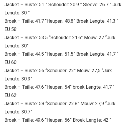
Jacket – Buste: 51 ” Schouder: 20.9 ” Sleeve: 26.7 ” Jurk
Lengte: 30 ”
Broek – Taille: 41.7 “Heupen: 48,8” Broek Lengte: 41.3 “
EU 58:
Jacket – Buste: 53.5 “Schouder: 21.6” Mouw: 27 “Jurk
Lengte: 30”
Broek – Taille: 44.5 “Heupen: 51,5” Broek Lengte: 41.7 “
EU 60:
Jacket – Buste: 56 “Schouder: 22” Mouw: 27,5 “Jurk
Lengte: 30.3”
Broek – Taille: 47.6 “Heupen: 54” broek Lengte: 41.7 “
EU 62:
Jacket – Buste: 58 “Schouder: 22.8” Mouw: 27,9 “Jurk
Lengte: 30.7”
Broek – Taille: 49.6 “Heupen: 56” Broek Lengte: 42 “