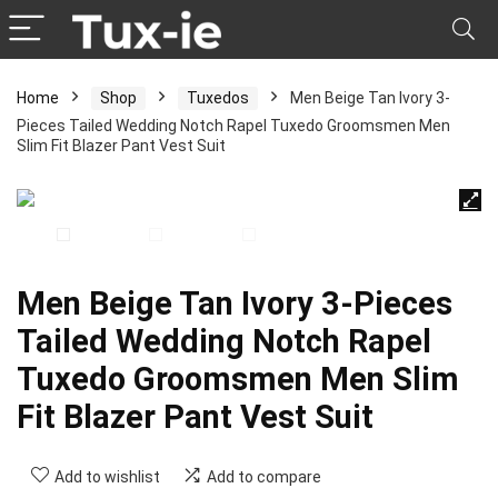
Home
Shop
Tuxedos
Men Beige Tan Ivory 3-
Pieces Tailed Wedding Notch Rapel Tuxedo Groomsmen Men
Slim Fit Blazer Pant Vest Suit
Men Beige Tan Ivory 3-Pieces
Tailed Wedding Notch Rapel
Tuxedo Groomsmen Men Slim
Fit Blazer Pant Vest Suit
Add to wishlist
Add to compare