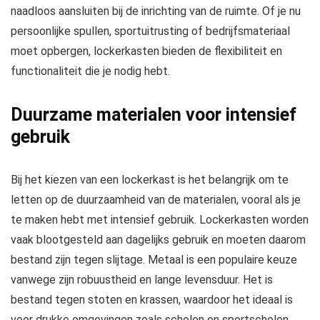
naadloos aansluiten bij de inrichting van de ruimte. Of je nu
persoonlijke spullen, sportuitrusting of bedrijfsmateriaal
moet opbergen, lockerkasten bieden de flexibiliteit en
functionaliteit die je nodig hebt.
Duurzame materialen voor intensief
gebruik
Bij het kiezen van een lockerkast is het belangrijk om te
letten op de duurzaamheid van de materialen, vooral als je
te maken hebt met intensief gebruik. Lockerkasten worden
vaak blootgesteld aan dagelijks gebruik en moeten daarom
bestand zijn tegen slijtage. Metaal is een populaire keuze
vanwege zijn robuustheid en lange levensduur. Het is
bestand tegen stoten en krassen, waardoor het ideaal is
voor drukke omgevingen zoals scholen en sportscholen.