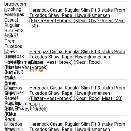
Herenpak Casual Rugular Slim Fit 3 stuks Prom
Tuxedos Shawl Rapel Huwelijksmensen
(Blazer+Vest+broek) (Kleur : Olive Green, Maat
: 50)
€
72.71
Herenpak Casual Rugular Slim Fit 3 stuks Prom
Tuxedos Shawl Rapel Huwelijksmensen
(Blazer+Vest+broek) (Kleur : Rood…
€
77.56
Herenpak Casual Rugular Slim Fit 3 stuks Prom
Tuxedos Shawl Rapel Huwelijksmensen
(Blazer+Vest+broek) (Kleur : Rood, Maat : 60)
€
75.62
Herenpak Casual Rugular Slim Fit 3 stuks Prom
Tuxedos Shawl Rapel Huwelijksmensen