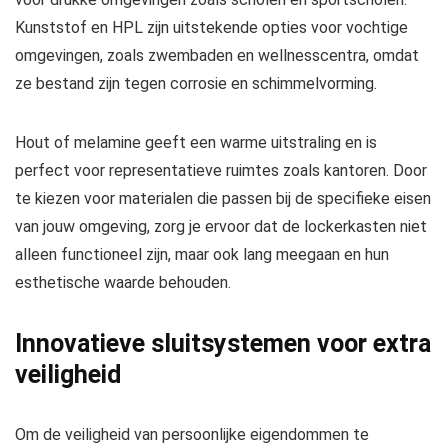
Kunststof en HPL zijn uitstekende opties voor vochtige
omgevingen, zoals zwembaden en wellnesscentra, omdat
ze bestand zijn tegen corrosie en schimmelvorming.
Hout of melamine geeft een warme uitstraling en is
perfect voor representatieve ruimtes zoals kantoren. Door
te kiezen voor materialen die passen bij de specifieke eisen
van jouw omgeving, zorg je ervoor dat de lockerkasten niet
alleen functioneel zijn, maar ook lang meegaan en hun
esthetische waarde behouden.
Innovatieve sluitsystemen voor extra
veiligheid
Om de veiligheid van persoonlijke eigendommen te