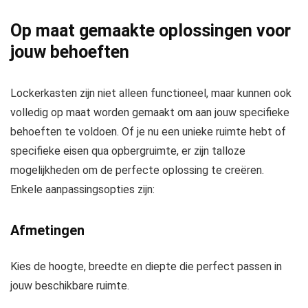
Op maat gemaakte oplossingen voor
jouw behoeften
Lockerkasten zijn niet alleen functioneel, maar kunnen ook
volledig op maat worden gemaakt om aan jouw specifieke
behoeften te voldoen. Of je nu een unieke ruimte hebt of
specifieke eisen qua opbergruimte, er zijn talloze
mogelijkheden om de perfecte oplossing te creëren.
Enkele aanpassingsopties zijn:
Afmetingen
Kies de hoogte, breedte en diepte die perfect passen in
jouw beschikbare ruimte.