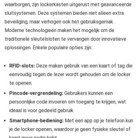
waarborgen, zijn lockerkasten uitgerust met geavanceerde
sluitsystemen. Deze systemen bieden niet alleen extra
beveiliging, maar verhogen ook het gebruiksgemak.
Moderne technologieën maken het mogelijk om de
traditionele sleutelsloten te vervangen door innovatieve
oplossingen. Enkele populaire opties zijn:
RFID-slots:
Deze maken gebruik van een kaart of tag die
eenvoudig tegen de lezer wordt gehouden om de locker
te openen.
Pincode-vergrendeling:
Gebruikers kunnen een
persoonlijke code invoeren om toegang te krijgen, wat
ideaal is voor gedeeld gebruik.
Smartphone-bediening:
Met een app op je telefoon kun
je de locker openen, waardoor je geen fysieke sleutel of
kaart meer nodig hebt.