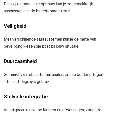
Dankzij de modulaire opbouw kun je ze gemakkelijk
aanpassen aan de beschikbare ruimte.
Veiligheid
Met verschillende sluitsystemen kun je de mate van
beveiliging kiezen die past bij jouw situatie.
Duurzaamheid
Gemaakt van robuuste materialen, zijn ze bestand tegen
intensief dagelijks gebruik.
Stijlvolle integratie
Verkrijgbaar in diverse kleuren en afwerkingen, zodat ze