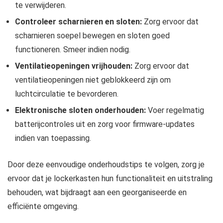
te verwijderen.
Controleer scharnieren en sloten:
Zorg ervoor dat
scharnieren soepel bewegen en sloten goed
functioneren. Smeer indien nodig.
Ventilatieopeningen vrijhouden:
Zorg ervoor dat
ventilatieopeningen niet geblokkeerd zijn om
luchtcirculatie te bevorderen.
Elektronische sloten onderhouden:
Voer regelmatig
batterijcontroles uit en zorg voor firmware-updates
indien van toepassing.
Door deze eenvoudige onderhoudstips te volgen, zorg je
ervoor dat je lockerkasten hun functionaliteit en uitstraling
behouden, wat bijdraagt aan een georganiseerde en
efficiënte omgeving.