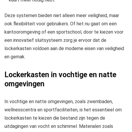
Deze systemen bieden niet alleen meer veiligheid, maar
ook flexibiliteit voor gebruikers. Of het nu gaat om een
kantooromgeving of een sportschool, door te kiezen voor
een innovatief sluitsysteem zorg je ervoor dat de
lockerkasten voldoen aan de moderne eisen van veiligheid
en gemak.
Lockerkasten in vochtige en natte
omgevingen
In vochtige en natte omgevingen, zoals zwembaden,
wellnesscentra en sportfaciliteiten, is het essentieel om
lockerkasten te kiezen die bestand zijn tegen de
uitdagingen van vocht en schimmel. Materialen zoals