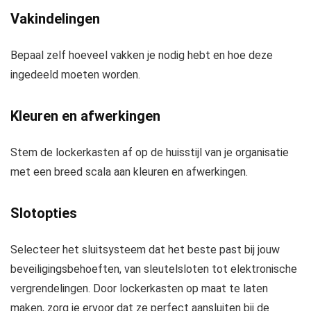
Vakindelingen
Bepaal zelf hoeveel vakken je nodig hebt en hoe deze
ingedeeld moeten worden.
Kleuren en afwerkingen
Stem de lockerkasten af op de huisstijl van je organisatie
met een breed scala aan kleuren en afwerkingen.
Slotopties
Selecteer het sluitsysteem dat het beste past bij jouw
beveiligingsbehoeften, van sleutelsloten tot elektronische
vergrendelingen. Door lockerkasten op maat te laten
maken, zorg je ervoor dat ze perfect aansluiten bij de