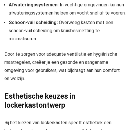
Afwateringssystemen:
In vochtige omgevingen kunnen
afwateringssystemen helpen om vocht snel af te voeren.
Schoon-vuil scheiding:
Overweeg kasten met een
schoon-vuil scheiding om kruisbesmetting te
minimaliseren.
Door te zorgen voor adequate ventilatie en hygiënische
maatregelen, creëer je een gezonde en aangename
omgeving voor gebruikers, wat bijdraagt aan hun comfort
en welzijn.
Esthetische keuzes in
lockerkastontwerp
Bij het kiezen van lockerkasten speelt esthetiek een