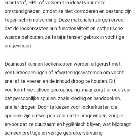
kunststof, HPL of volkern zijn ideaal voor deze
omstandigheden, omdat ze niet corroderen en bestand zijn
tegen schimmelvorming. Deze materialen zorgen ervoor
dat de lockerkasten hun functionaliteit en esthetische
waarde behouden, zelfs bij intensief gebruik in vochtige
omgevingen.
Daarnaast kunnen lockerkasten worden uitgerust met
ventilatieopeningen of afwateringssystemen om vocht
snel af te voeren en de inhoud droog te houden. Dit
voorkomt niet alleen geurophoping, maar zorgt er ook voor
dat persoonlijke spullen, zoals kleding en handdoeken,
sneller drogen. Door te kiezen voor lockerkasten die
speciaal zijn ontworpen voor natte omgevingen, zorg je
ervoor dat ze duurzaam en hygiënisch blijven, wat bijdraagt
aan een prettige en veilige gebruikerservaring.