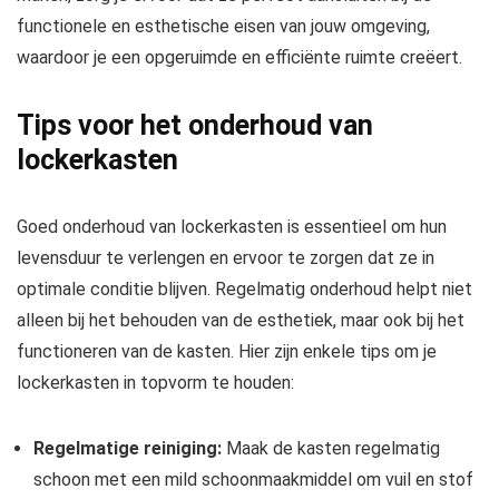
functionele en esthetische eisen van jouw omgeving,
waardoor je een opgeruimde en efficiënte ruimte creëert.
Tips voor het onderhoud van
lockerkasten
Goed onderhoud van lockerkasten is essentieel om hun
levensduur te verlengen en ervoor te zorgen dat ze in
optimale conditie blijven. Regelmatig onderhoud helpt niet
alleen bij het behouden van de esthetiek, maar ook bij het
functioneren van de kasten. Hier zijn enkele tips om je
lockerkasten in topvorm te houden:
Regelmatige reiniging:
Maak de kasten regelmatig
schoon met een mild schoonmaakmiddel om vuil en stof