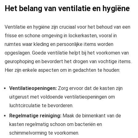
Het belang van ventilatie en hygiëne
Ventilatie en hygiëne zijn cruciaal voor het behoud van een
frisse en schone omgeving in lockerkasten, vooral in
ruimtes waar kleding en persoonlijke items worden
opgeslagen. Goede ventilatie helpt bij het voorkomen van
geurophoping en bevordert het drogen van vochtige items.
Hier zijn enkele aspecten om in gedachten te houden:
Ventilatieopeningen:
Zorg ervoor dat de kasten zijn
uitgerust met voldoende ventilatieopeningen om
luchtcirculatie te bevorderen.
Regelmatige reiniging:
Maak de binnenkant van de
kasten regelmatig schoon om bacteriën en
schimmelvorming te voorkomen.