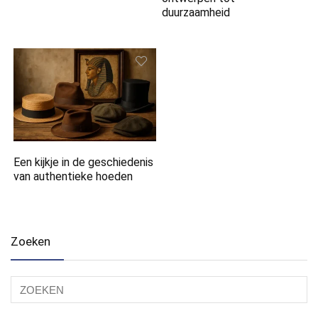
duurzaamheid
Een kijkje in de geschiedenis
van authentieke hoeden
Zoeken