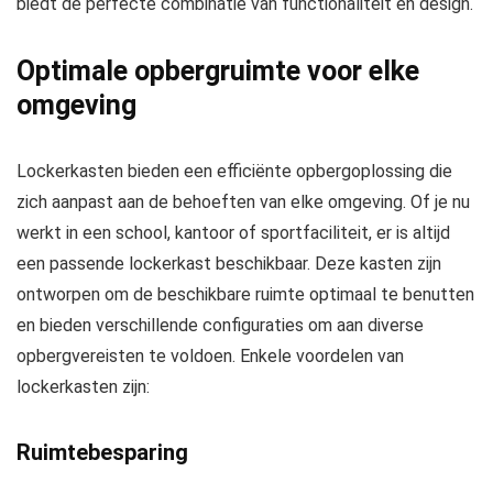
biedt de perfecte combinatie van functionaliteit en design.
Optimale opbergruimte voor elke
omgeving
Lockerkasten bieden een efficiënte opbergoplossing die
zich aanpast aan de behoeften van elke omgeving. Of je nu
werkt in een school, kantoor of sportfaciliteit, er is altijd
een passende lockerkast beschikbaar. Deze kasten zijn
ontworpen om de beschikbare ruimte optimaal te benutten
en bieden verschillende configuraties om aan diverse
opbergvereisten te voldoen. Enkele voordelen van
lockerkasten zijn:
Ruimtebesparing