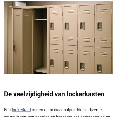
De veelzijdigheid van lockerkasten
Een
lockerkast
is een onmisbaar hulpmiddel in diverse