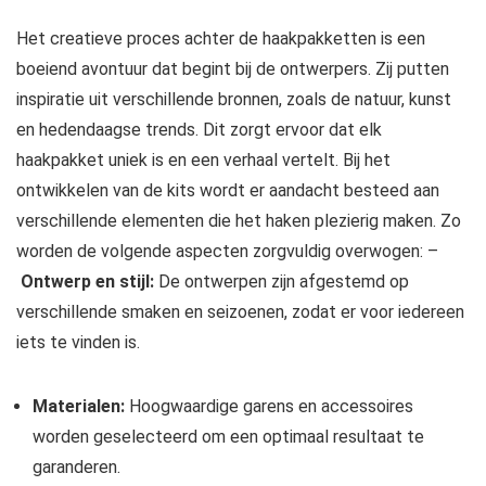
Het creatieve proces achter de haakpakketten is een
boeiend avontuur dat begint bij de ontwerpers. Zij putten
inspiratie uit verschillende bronnen, zoals de natuur, kunst
en hedendaagse trends. Dit zorgt ervoor dat elk
haakpakket uniek is en een verhaal vertelt. Bij het
ontwikkelen van de kits wordt er aandacht besteed aan
verschillende elementen die het haken plezierig maken. Zo
worden de volgende aspecten zorgvuldig overwogen: –
Ontwerp en stijl:
De ontwerpen zijn afgestemd op
verschillende smaken en seizoenen, zodat er voor iedereen
iets te vinden is.
Materialen:
Hoogwaardige garens en accessoires
worden geselecteerd om een optimaal resultaat te
garanderen.