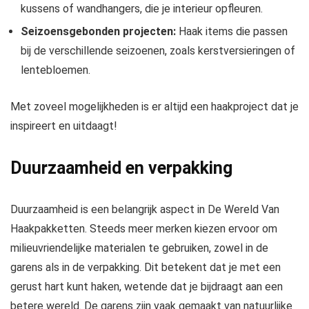
kussens of wandhangers, die je interieur opfleuren.
Seizoensgebonden projecten:
Haak items die passen
bij de verschillende seizoenen, zoals kerstversieringen of
lentebloemen.
Met zoveel mogelijkheden is er altijd een haakproject dat je
inspireert en uitdaagt!
Duurzaamheid en verpakking
Duurzaamheid is een belangrijk aspect in De Wereld Van
Haakpakketten. Steeds meer merken kiezen ervoor om
milieuvriendelijke materialen te gebruiken, zowel in de
garens als in de verpakking. Dit betekent dat je met een
gerust hart kunt haken, wetende dat je bijdraagt aan een
betere wereld. De garens zijn vaak gemaakt van natuurlijke