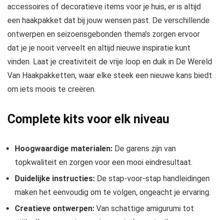
accessoires of decoratieve items voor je huis, er is altijd
een haakpakket dat bij jouw wensen past. De verschillende
ontwerpen en seizoensgebonden thema’s zorgen ervoor
dat je je nooit verveelt en altijd nieuwe inspiratie kunt
vinden. Laat je creativiteit de vrije loop en duik in De Wereld
Van Haakpakketten, waar elke steek een nieuwe kans biedt
om iets moois te creëren.
Complete kits voor elk niveau
Hoogwaardige materialen:
De garens zijn van
topkwaliteit en zorgen voor een mooi eindresultaat.
Duidelijke instructies:
De stap-voor-stap handleidingen
maken het eenvoudig om te volgen, ongeacht je ervaring.
Creatieve ontwerpen:
Van schattige amigurumi tot