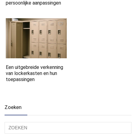
persoonlijke aanpassingen
Een uitgebreide verkenning
van lockerkasten en hun
toepassingen
Zoeken