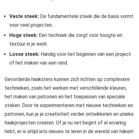
Vaste steek:
De fundamentele steek die de basis vormt
voor veel projecten.
Hoge steek:
Een techniek die zorgt voor hoogte en
textuur in je werk.
Losse steek:
Handig voor het beginnen van een project
of het maken van een rand.
Gevorderde haaksters kunnen zich richten op complexere
technieken, zoals het werken met verschillende kleuren,
het maken van patronen en het toepassen van speciale
steken. Door te experimenteren met nieuwe technieken en
patronen, kun je je creativiteit verder ontwikkelen en unieke
haakprojecten creëren. Of je nu net begint of al ervaring
hebt, er is altijd iets nieuws te leren in de wereld van haken!