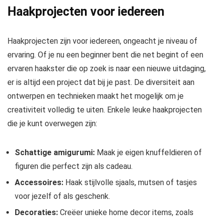
Haakprojecten voor iedereen
Haakprojecten zijn voor iedereen, ongeacht je niveau of
ervaring. Of je nu een beginner bent die net begint of een
ervaren haakster die op zoek is naar een nieuwe uitdaging,
er is altijd een project dat bij je past. De diversiteit aan
ontwerpen en technieken maakt het mogelijk om je
creativiteit volledig te uiten. Enkele leuke haakprojecten
die je kunt overwegen zijn:
Schattige amigurumi:
Maak je eigen knuffeldieren of
figuren die perfect zijn als cadeau.
Accessoires:
Haak stijlvolle sjaals, mutsen of tasjes
voor jezelf of als geschenk.
Decoraties:
Creëer unieke home decor items, zoals