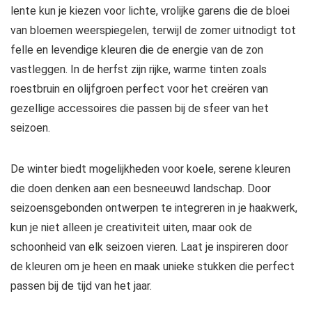
lente kun je kiezen voor lichte, vrolijke garens die de bloei
van bloemen weerspiegelen, terwijl de zomer uitnodigt tot
felle en levendige kleuren die de energie van de zon
vastleggen. In de herfst zijn rijke, warme tinten zoals
roestbruin en olijfgroen perfect voor het creëren van
gezellige accessoires die passen bij de sfeer van het
seizoen.
De winter biedt mogelijkheden voor koele, serene kleuren
die doen denken aan een besneeuwd landschap. Door
seizoensgebonden ontwerpen te integreren in je haakwerk,
kun je niet alleen je creativiteit uiten, maar ook de
schoonheid van elk seizoen vieren. Laat je inspireren door
de kleuren om je heen en maak unieke stukken die perfect
passen bij de tijd van het jaar.