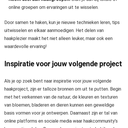
online groepen om ervaringen uit te wisselen.
Door samen te haken, kun je nieuwe technieken leren, tips
uitwisselen en elkaar aanmoedigen. Het delen van
haakplezier maakt het niet alleen leuker, maar ook een
waardevolle ervaring!
Inspiratie voor jouw volgende project
Als je op zoek bent naar inspiratie voor jouw volgende
haakproject, zijn er talloze bronnen om uit te putten. Begin
met het verkennen van de natuur; de kleuren en texturen
van bloemen, bladeren en dieren kunnen een geweldige
basis vormen voor je ontwerpen. Daarnaast zijn er tal van
online platforms en sociale media waar haakcommunity’s