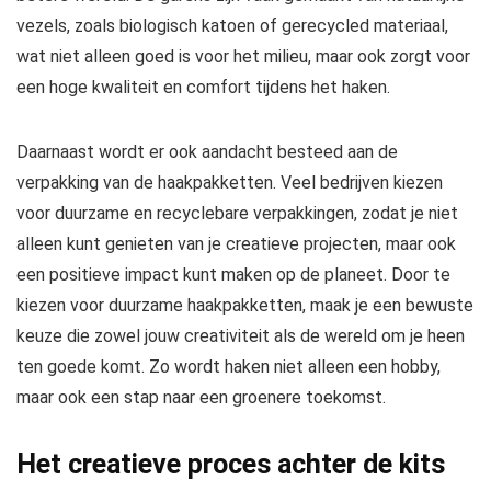
vezels, zoals biologisch katoen of gerecycled materiaal,
wat niet alleen goed is voor het milieu, maar ook zorgt voor
een hoge kwaliteit en comfort tijdens het haken.
Daarnaast wordt er ook aandacht besteed aan de
verpakking van de haakpakketten. Veel bedrijven kiezen
voor duurzame en recyclebare verpakkingen, zodat je niet
alleen kunt genieten van je creatieve projecten, maar ook
een positieve impact kunt maken op de planeet. Door te
kiezen voor duurzame haakpakketten, maak je een bewuste
keuze die zowel jouw creativiteit als de wereld om je heen
ten goede komt. Zo wordt haken niet alleen een hobby,
maar ook een stap naar een groenere toekomst.
Het creatieve proces achter de kits