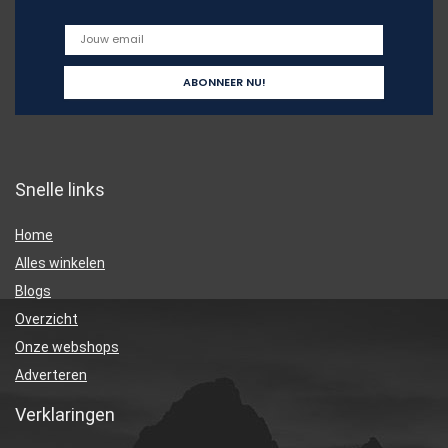
Snelle links
Home
Alles winkelen
Blogs
Overzicht
Onze webshops
Adverteren
Verklaringen