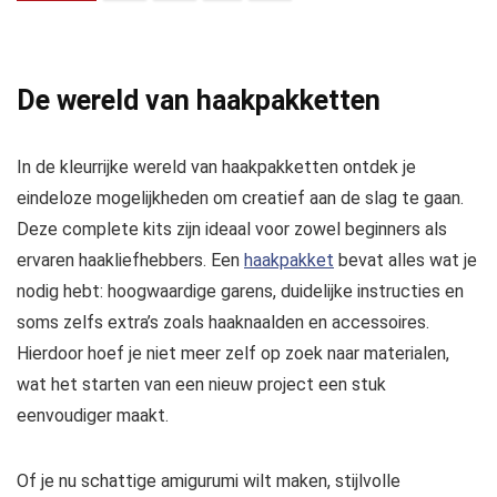
De wereld van haakpakketten
In de kleurrijke wereld van haakpakketten ontdek je
eindeloze mogelijkheden om creatief aan de slag te gaan.
Deze complete kits zijn ideaal voor zowel beginners als
ervaren haakliefhebbers. Een
haakpakket
bevat alles wat je
nodig hebt: hoogwaardige garens, duidelijke instructies en
soms zelfs extra’s zoals haaknaalden en accessoires.
Hierdoor hoef je niet meer zelf op zoek naar materialen,
wat het starten van een nieuw project een stuk
eenvoudiger maakt.
Of je nu schattige amigurumi wilt maken, stijlvolle