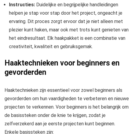
Instructies:
Duidelijke en begrijpelijke handleidingen
helpen je stap voor stap door het project, ongeacht je
ervaring. Dit proces zorgt ervoor dat je niet alleen met
plezier kunt haken, maar ook met trots kunt genieten van
het eindresultaat. Elk haakpakket is een combinatie van
creativiteit, kwaliteit en gebruiksgemak.
Haaktechnieken voor beginners en
gevorderden
Haaktechnieken zijn essentieel voor zowel beginners als
gevorderden om hun vaardigheden te verbeteren en nieuwe
projecten te verkennen. Voor beginners is het belangrijk om
de basissteken onder de knie te krijgen, zodat je
zelfverzekerd aan je eerste projecten kunt beginnen.
Enkele basissteken zijn: