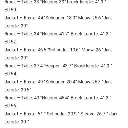
Broek – Taille: 33 “Heupen: 39” broek lengte: 41.3 “
EU 50:
Jacket – Buste: 44 “Schouder: 18.9” Mouw: 25.6 “Jurk
Lengte: 29”
Broek – Taille: 34 “Heupen: 41.7” Broek Lengte: 41.3 “
EU 52:
Jacket – Buste: 46.5 “Schouder: 19.6” Mouw: 26 “Jurk
Lengte: 29”
Broek – Taille: 37.4 “Heupen: 43.7” Broeklengte: 41.3 “
EU 54:
Jacket – Buste: 49 “Schouder: 20.4” Mouw: 26.3 “Jurk
Lengte: 29.5”
Broek – Taille: 40 “Heupen: 46.4” Broek Lengte: 41.3 “
EU 56:
Jacket – Buste: 51 ” Schouder: 20.9 ” Sleeve: 26.7 ” Jurk
Lengte: 30 ”