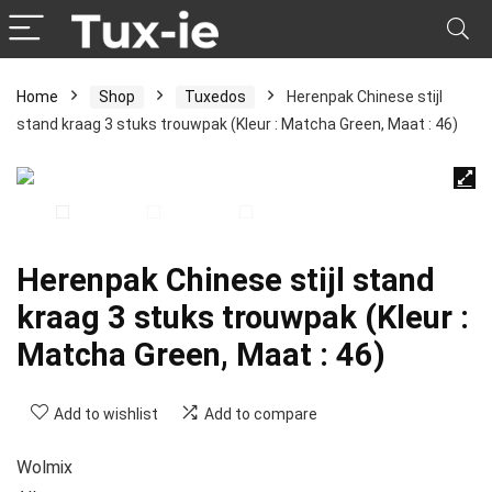
Home
Shop
Tuxedos
Herenpak Chinese stijl
stand kraag 3 stuks trouwpak (Kleur : Matcha Green, Maat : 46)
Herenpak Chinese stijl stand
kraag 3 stuks trouwpak (Kleur :
Matcha Green, Maat : 46)
Add to wishlist
Add to compare
Wolmix