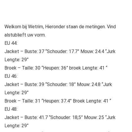
Welkom bij Wetrim, Hieronder staan ​​de metingen. Vind
alstublieft uw vorm.
EU 44:
Jacket – Buste: 37 “Schouder: 17.7” Mouw: 24.4 “Jurk
Lengte: 29”
Broek – Taille: 30 “Heupen: 36” broek Lengte: 41 “
EU 46:
Jacket – Buste: 39 “Schouder: 18” Mouw: 24.8 “Jurk
Lengte: 29”
Broek – Taille: 31 “Heupen: 37.4” Broek Lengte: 41 “
EU 48:
Jacket – Buste: 41.7 “Schouder: 18,5” Mouw: 25 “Jurk
Lengte: 29”