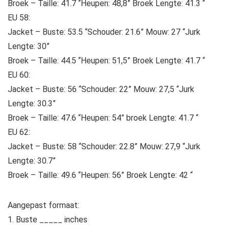
Broek – Taille: 41.7 “Heupen: 48,8” Broek Lengte: 41.3 “
EU 58:
Jacket – Buste: 53.5 “Schouder: 21.6” Mouw: 27 “Jurk
Lengte: 30”
Broek – Taille: 44.5 “Heupen: 51,5” Broek Lengte: 41.7 “
EU 60:
Jacket – Buste: 56 “Schouder: 22” Mouw: 27,5 “Jurk
Lengte: 30.3”
Broek – Taille: 47.6 “Heupen: 54” broek Lengte: 41.7 “
EU 62:
Jacket – Buste: 58 “Schouder: 22.8” Mouw: 27,9 “Jurk
Lengte: 30.7”
Broek – Taille: 49.6 “Heupen: 56” Broek Lengte: 42 “
Aangepast formaat:
1. Buste _____ inches