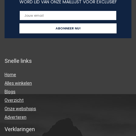
WORD LID VAN ONZE MAILLIJST VOOR EXCLUSIEF
Snelle links
Home
Alles winkelen
Blogs
Overzicht
Onze webshops
Adverteren
Verklaringen