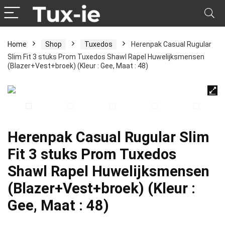
Home
Shop
Tuxedos
Herenpak Casual Rugular
Slim Fit 3 stuks Prom Tuxedos Shawl Rapel Huwelijksmensen
(Blazer+Vest+broek) (Kleur : Gee, Maat : 48)
Herenpak Casual Rugular Slim
Fit 3 stuks Prom Tuxedos
Shawl Rapel Huwelijksmensen
(Blazer+Vest+broek) (Kleur :
Gee, Maat : 48)