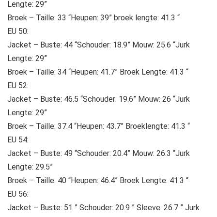
Lengte: 29”
Broek – Taille: 33 “Heupen: 39” broek lengte: 41.3 “
EU 50:
Jacket – Buste: 44 “Schouder: 18.9” Mouw: 25.6 “Jurk
Lengte: 29”
Broek – Taille: 34 “Heupen: 41.7” Broek Lengte: 41.3 “
EU 52:
Jacket – Buste: 46.5 “Schouder: 19.6” Mouw: 26 “Jurk
Lengte: 29”
Broek – Taille: 37.4 “Heupen: 43.7” Broeklengte: 41.3 “
EU 54:
Jacket – Buste: 49 “Schouder: 20.4” Mouw: 26.3 “Jurk
Lengte: 29.5”
Broek – Taille: 40 “Heupen: 46.4” Broek Lengte: 41.3 “
EU 56:
Jacket – Buste: 51 ” Schouder: 20.9 ” Sleeve: 26.7 ” Jurk