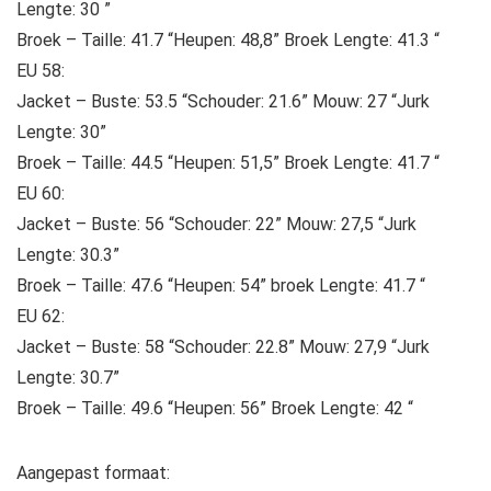
Lengte: 30 ”
Broek – Taille: 41.7 “Heupen: 48,8” Broek Lengte: 41.3 “
EU 58:
Jacket – Buste: 53.5 “Schouder: 21.6” Mouw: 27 “Jurk
Lengte: 30”
Broek – Taille: 44.5 “Heupen: 51,5” Broek Lengte: 41.7 “
EU 60:
Jacket – Buste: 56 “Schouder: 22” Mouw: 27,5 “Jurk
Lengte: 30.3”
Broek – Taille: 47.6 “Heupen: 54” broek Lengte: 41.7 “
EU 62:
Jacket – Buste: 58 “Schouder: 22.8” Mouw: 27,9 “Jurk
Lengte: 30.7”
Broek – Taille: 49.6 “Heupen: 56” Broek Lengte: 42 “
Aangepast formaat: